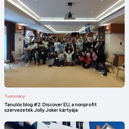
Tudomány
Tanulós blog #2: Discover EU, a nonprofit
szervezetek Jolly Joker kártyája