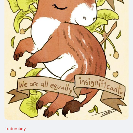
Tudomány