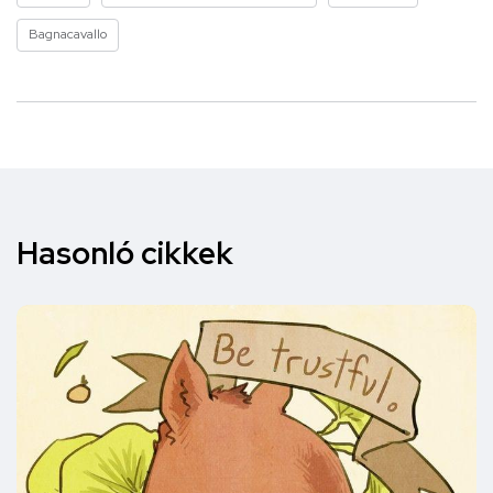
Bagnacavallo
Hasonló cikkek