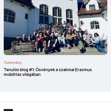
Tudomány
Tanulós blog #1: Ösvények a szakmai Erasmus
mobilitás világában