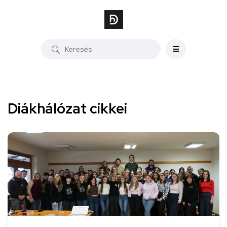
Diákhálózat cikkei