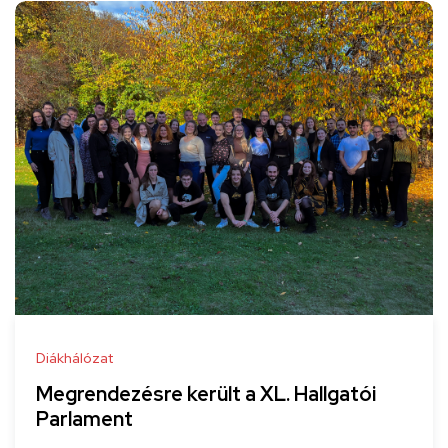
Diákhálózat
Megrendezésre került a XL. Hallgatói
Parlament