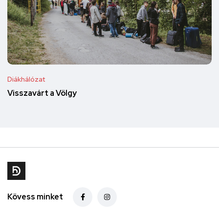
Diákhálózat
Visszavárt a Völgy
Kövess minket