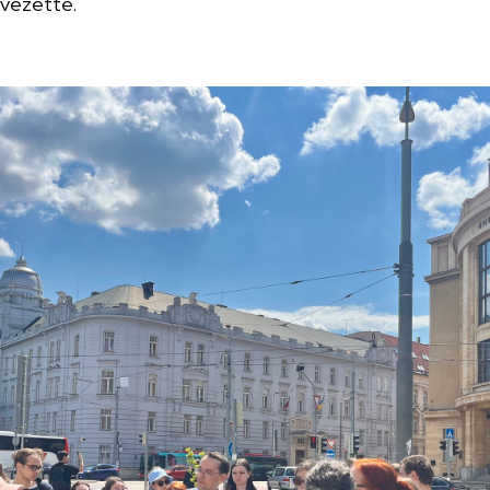
 vezette.