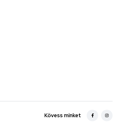
Kövess minket